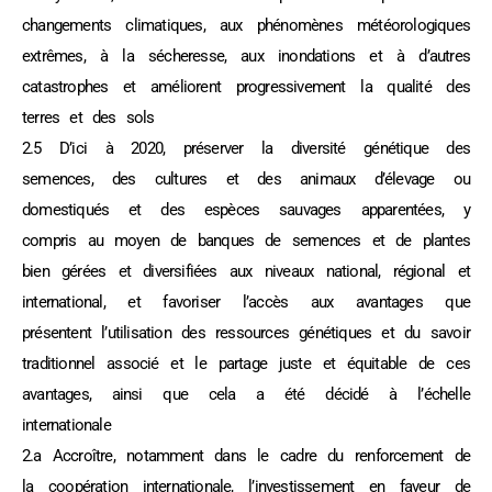
changements climatiques, aux phénomènes météorologiques
extrêmes, à la sécheresse, aux inondations et à d’autres
catastrophes et améliorent progressivement la qualité des
terres et des sols
2.5 D’ici à 2020, préserver la diversité génétique des
semences, des cultures et des animaux d’élevage ou
domestiqués et des espèces sauvages apparentées, y
compris au moyen de banques de semences et de plantes
bien gérées et diversifiées aux niveaux national, régional et
international, et favoriser l’accès aux avantages que
présentent l’utilisation des ressources génétiques et du savoir
traditionnel associé et le partage juste et équitable de ces
avantages, ainsi que cela a été décidé à l’échelle
internationale
2.a Accroître, notamment dans le cadre du renforcement de
la coopération internationale, l’investissement en faveur de