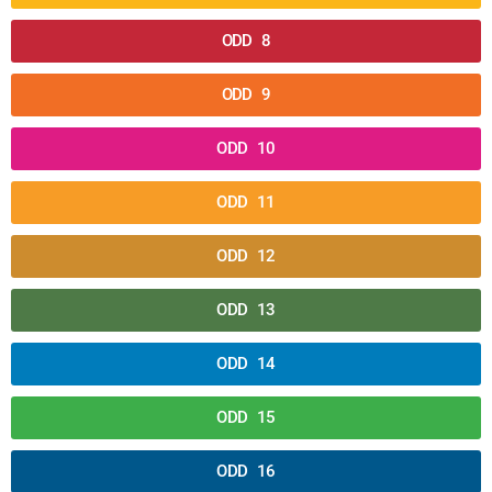
ODD 8
ODD 9
ODD 10
ODD 11
ODD 12
ODD 13
ODD 14
ODD 15
ODD 16