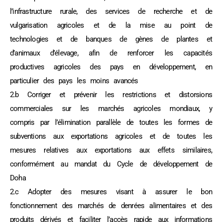
l’infrastructure rurale, des services de recherche et de
vulgarisation agricoles et de la mise au point de
technologies et de banques de gènes de plantes et
d’animaux d’élevage, afin de renforcer les capacités
productives agricoles des pays en développement, en
particulier des pays les moins avancés
2.b Corriger et prévenir les restrictions et distorsions
commerciales sur les marchés agricoles mondiaux, y
compris par l’élimination parallèle de toutes les formes de
subventions aux exportations agricoles et de toutes les
mesures relatives aux exportations aux effets similaires,
conformément au mandat du Cycle de développement de
Doha
2.c Adopter des mesures visant à assurer le bon
fonctionnement des marchés de denrées alimentaires et des
produits dérivés et faciliter l’accès rapide aux informations