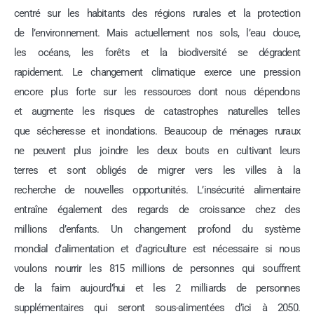
centré sur les habitants des régions rurales et la protection
de l’environnement. Mais actuellement nos sols, l’eau douce,
les océans, les forêts et la biodiversité se dégradent
rapidement. Le changement climatique exerce une pression
encore plus forte sur les ressources dont nous dépendons
et augmente les risques de catastrophes naturelles telles
que sécheresse et inondations. Beaucoup de ménages ruraux
ne peuvent plus joindre les deux bouts en cultivant leurs
terres et sont obligés de migrer vers les villes à la
recherche de nouvelles opportunités. L’insécurité alimentaire
entraîne également des regards de croissance chez des
millions d’enfants. Un changement profond du système
mondial d’alimentation et d’agriculture est nécessaire si nous
voulons nourrir les 815 millions de personnes qui souffrent
de la faim aujourd’hui et les 2 milliards de personnes
supplémentaires qui seront sous-alimentées d’ici à 2050.