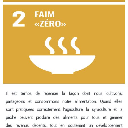
Il est temps de repenser la façon dont nous cultivons,
partageons et consommons notre alimentation. Quand elles
sont pratiquées correctement, l’agriculture, la sylviculture et la
pêche peuvent produire des aliments pour tous et générer
des revenus décents, tout en soutenant un développement