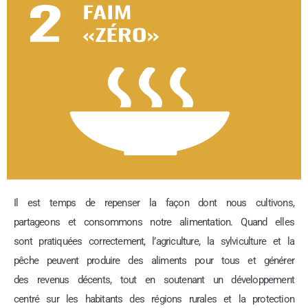
Il est temps de repenser la façon dont nous cultivons,
partageons et consommons notre alimentation. Quand elles
sont pratiquées correctement, l’agriculture, la sylviculture et la
pêche peuvent produire des aliments pour tous et générer
des revenus décents, tout en soutenant un développement
centré sur les habitants des régions rurales et la protection