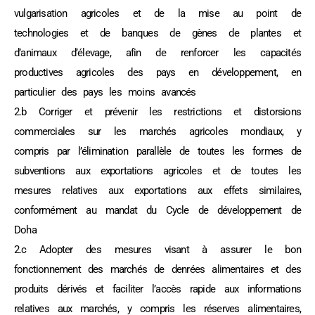
vulgarisation agricoles et de la mise au point de
technologies et de banques de gènes de plantes et
d’animaux d’élevage, afin de renforcer les capacités
productives agricoles des pays en développement, en
particulier des pays les moins avancés
2.b Corriger et prévenir les restrictions et distorsions
commerciales sur les marchés agricoles mondiaux, y
compris par l’élimination parallèle de toutes les formes de
subventions aux exportations agricoles et de toutes les
mesures relatives aux exportations aux effets similaires,
conformément au mandat du Cycle de développement de
Doha
2.c Adopter des mesures visant à assurer le bon
fonctionnement des marchés de denrées alimentaires et des
produits dérivés et faciliter l’accès rapide aux informations
relatives aux marchés, y compris les réserves alimentaires,