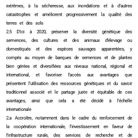
extrêmes, à la sécheresse, aux inondations et à d’autres
catastrophes et améliorent progressivement la qualité des
terres et des sols
2.5 D’ici à 2020, préserver la diversité génétique des
semences, des cultures et des animaux d’élevage ou
domestiqués et des espèces sauvages apparentées, y
compris au moyen de banques de semences et de plantes
bien gérées et diversifiées aux niveaux national, régional et
international, et favoriser l’accès aux avantages que
présentent l’utilisation des ressources génétiques et du savoir
traditionnel associé et le partage juste et équitable de ces
avantages, ainsi que cela a été décidé à l’échelle
internationale
2.a Accroître, notamment dans le cadre du renforcement de
la coopération internationale, l’investissement en faveur de
l’infrastructure rurale, des services de recherche et de