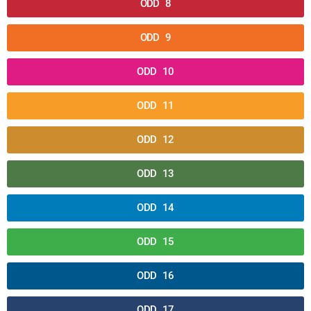
ODD 8
ODD 9
ODD 10
ODD 11
ODD 12
ODD 13
ODD 14
ODD 15
ODD 16
ODD 17