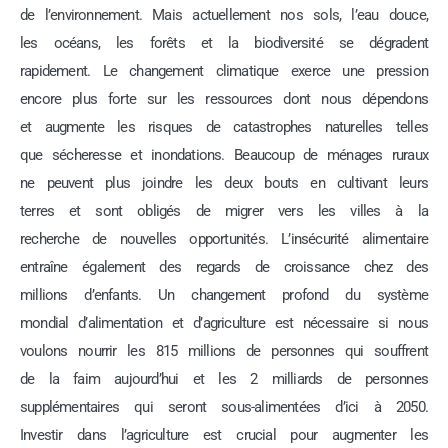
de l’environnement. Mais actuellement nos sols, l’eau douce,
les océans, les forêts et la biodiversité se dégradent
rapidement. Le changement climatique exerce une pression
encore plus forte sur les ressources dont nous dépendons
et augmente les risques de catastrophes naturelles telles
que sécheresse et inondations. Beaucoup de ménages ruraux
ne peuvent plus joindre les deux bouts en cultivant leurs
terres et sont obligés de migrer vers les villes à la
recherche de nouvelles opportunités. L’insécurité alimentaire
entraîne également des regards de croissance chez des
millions d’enfants. Un changement profond du système
mondial d’alimentation et d’agriculture est nécessaire si nous
voulons nourrir les 815 millions de personnes qui souffrent
de la faim aujourd’hui et les 2 milliards de personnes
supplémentaires qui seront sous-alimentées d’ici à 2050.
Investir dans l’agriculture est crucial pour augmenter les