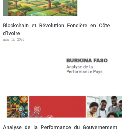
Blockchain et Révolution Foncière en Côte
d’Ivoire
mai 12, 2026
Analyse de la Performance du Gouvernement