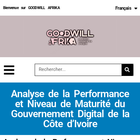
Français
Bienvenue sur GOODWILL AFRIKA
English
Analyse de la Performance
et Niveau de Maturité du
Gouvernement Digital de la
Côte d’Ivoire