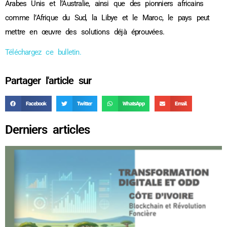
Arabes Unis et l’Australie, ainsi que des pionniers africains
comme l’Afrique du Sud, la Libye et le Maroc, le pays peut
mettre en œuvre des solutions déjà éprouvées.
Téléchargez ce bulletin.
Partager l'article sur
Facebook
Twitter
WhatsApp
Email
Derniers articles