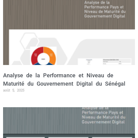
Analyse de la Performance et Niveau de
Maturité du Gouvernement Digital du Sénégal
août 5, 2025