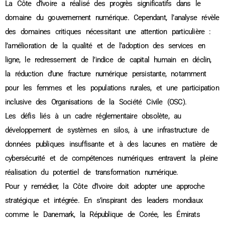
La Côte d’Ivoire a réalisé des progrès significatifs dans le
domaine du gouvernement numérique. Cependant, l’analyse révèle
des domaines critiques nécessitant une attention particulière :
l’amélioration de la qualité et de l’adoption des services en
ligne, le redressement de l’indice de capital humain en déclin,
la réduction d’une fracture numérique persistante, notamment
pour les femmes et les populations rurales, et une participation
inclusive des Organisations de la Société Civile (OSC).
Les défis liés à un cadre réglementaire obsolète, au
développement de systèmes en silos, à une infrastructure de
données publiques insuffisante et à des lacunes en matière de
cybersécurité et de compétences numériques entravent la pleine
réalisation du potentiel de transformation numérique.
Pour y remédier, la Côte d’Ivoire doit adopter une approche
stratégique et intégrée. En s’inspirant des leaders mondiaux
comme le Danemark, la République de Corée, les Émirats