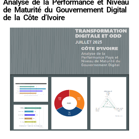
Analyse de la Performance et Niveau
de Maturité du Gouvernement Digital
de la Côte d’Ivoire