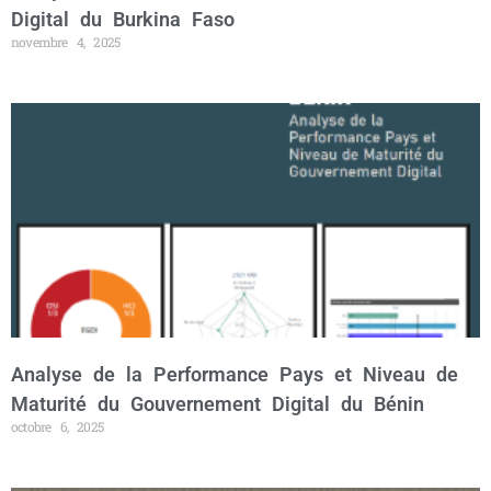
Digital du Burkina Faso
novembre 4, 2025
Analyse de la Performance Pays et Niveau de
Maturité du Gouvernement Digital du Bénin
octobre 6, 2025